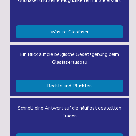
Glasfaser und seine Möglichkeiten für Sie erklärt
Was ist Glasfaser
Ein Blick auf die belgische Gesetzgebung beim
Glasfaserausbau
Rechte und Pflichten
Schnell eine Antwort auf die häufigst gestellten
Fragen