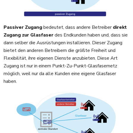
Passiver Zugang
bedeutet, dass andere Betreiber
direkt
Zugang zur Glasfaser
des Endkunden haben und, dass sie
dann selber die Ausrüstungen installieren. Dieser Zugang
bietet den anderen Betreibern die größte Freiheit und
Flexibilität, ihre eigenen Dienste anzubieten. Diese Art
Zugang ist nur in einem Punkt-Zu-Punkt-Glasfasernetz
möglich, weil nur da alle Kunden eine eigene Glasfaser
haben.