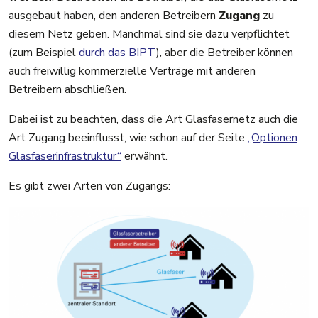
ausgebaut haben, den anderen Betreibern
Zugang
zu
diesem Netz geben. Manchmal sind sie dazu verpflichtet
(zum Beispiel
durch das BIPT
), aber die Betreiber können
auch freiwillig kommerzielle Verträge mit anderen
Betreibern abschließen.
Dabei ist zu beachten, dass die Art Glasfasernetz auch die
Art Zugang beeinflusst, wie schon auf der Seite
„Optionen
Glasfaserinfrastruktur“
erwähnt.
Es gibt zwei Arten von Zugangs: