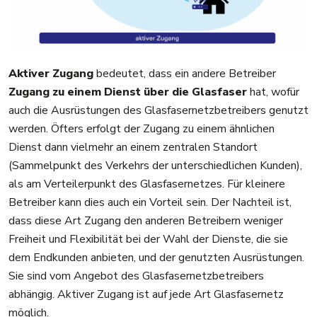
Aktiver Zugang
bedeutet, dass ein andere Betreiber
Zugang zu einem Dienst über die Glasfaser
hat, wofür
auch die Ausrüstungen des Glasfasernetzbetreibers genutzt
werden. Öfters erfolgt der Zugang zu einem ähnlichen
Dienst dann vielmehr an einem zentralen Standort
(Sammelpunkt des Verkehrs der unterschiedlichen Kunden),
als am Verteilerpunkt des Glasfasernetzes. Für kleinere
Betreiber kann dies auch ein Vorteil sein. Der Nachteil ist,
dass diese Art Zugang den anderen Betreibern weniger
Freiheit und Flexibilität bei der Wahl der Dienste, die sie
dem Endkunden anbieten, und der genutzten Ausrüstungen.
Sie sind vom Angebot des Glasfasernetzbetreibers
abhängig. Aktiver Zugang ist auf jede Art Glasfasernetz
möglich.