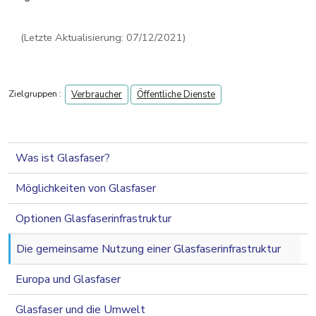
(Letzte Aktualisierung: 07/12/2021)
Zielgruppen :
Verbraucher
Öffentliche Dienste
navigation 2nd level
Was ist Glasfaser?
Möglichkeiten von Glasfaser
Optionen Glasfaserinfrastruktur
Die gemeinsame Nutzung einer Glasfaserinfrastruktur
Europa und Glasfaser
Glasfaser und die Umwelt