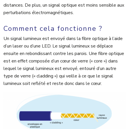
distances. De plus, un signal optique est moins sensible aux
perturbations électromagnétiques.
Comment cela fonctionne ?
Un signal lumineux est envoyé dans la fibre optique à l’aide
d’un laser ou d’une LED. Le signal lumineux se déplace
ensuite en rebondissant contre les parois. Une fibre optique
est en effet composée d’un cœur de verre (« core ») dans
lequel le signal lumineux est envoyé, entouré d’un autre
type de verre (« cladding ») qui veille à ce que le signal
lumineux soit reflété et reste donc dans le cœur.