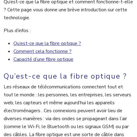
Qu’est-ce que la fibre optique et comment fonctionne-t-elle
? Cette page vous donne une brève introduction sur cette
technologie.
Plus d’infos :
Qu’est-ce que la fibre optique ?
Comment cela fonctionne ?
Capacité d’une fibre optique
Qu’est-ce que la fibre optique ?
Les réseaux de télécommunications connectent tout et
tout le monde : les personnes, les entreprises, les serveurs
web, les capteurs et même aujourd’hui les appareils
électroménagers . Ces connexions peuvent avoir lieu de
diverses manières : via des ondes se propageant dans l’air
(comme le Wi-Fi, le Bluetooth ou les signaux GSM) ou par
des câbles. La fibre optique est une sorte de câble dans