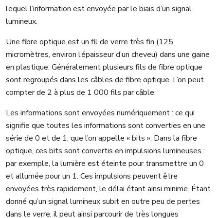
lequel l’information est envoyée par le biais d’un signal
lumineux.
Une fibre optique est un fil de verre très fin (125
micromètres, environ l’épaisseur d’un cheveu) dans une gaine
en plastique. Généralement plusieurs fils de fibre optique
sont regroupés dans les câbles de fibre optique. L’on peut
compter de 2 à plus de 1 000 fils par câble.
Les informations sont envoyées numériquement : ce qui
signifie que toutes les informations sont converties en une
série de 0 et de 1, que l’on appelle « bits ». Dans la fibre
optique, ces bits sont convertis en impulsions lumineuses :
par exemple, la lumière est éteinte pour transmettre un 0
et allumée pour un 1. Ces impulsions peuvent être
envoyées très rapidement, le délai étant ainsi minime. Étant
donné qu’un signal lumineux subit en outre peu de pertes
dans le verre, il peut ainsi parcourir de très longues