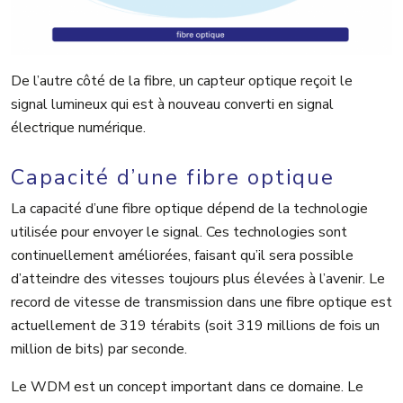
De l’autre côté de la fibre, un capteur optique reçoit le
signal lumineux qui est à nouveau converti en signal
électrique numérique.
Capacité d’une fibre optique
La capacité d’une fibre optique dépend de la technologie
utilisée pour envoyer le signal. Ces technologies sont
continuellement améliorées, faisant qu’il sera possible
d’atteindre des vitesses toujours plus élevées à l’avenir. Le
record de vitesse de transmission dans une fibre optique est
actuellement de 319 térabits (soit 319 millions de fois un
million de bits) par seconde.
Le WDM est un concept important dans ce domaine. Le