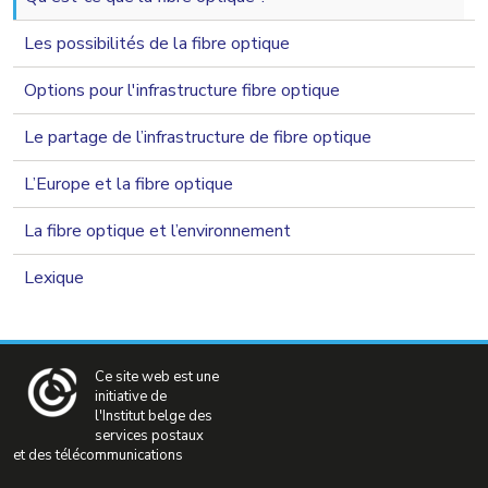
Les possibilités de la fibre optique
Options pour l'infrastructure fibre optique
Le partage de l’infrastructure de fibre optique
L’Europe et la fibre optique
La fibre optique et l’environnement
Lexique
Ce site web est une
initiative de
l'Institut belge des
services postaux
et des télécommunications