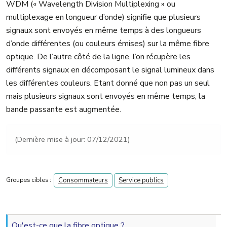
WDM (« Wavelength Division Multiplexing » ou
multiplexage en longueur d’onde) signifie que plusieurs
signaux sont envoyés en même temps à des longueurs
d’onde différentes (ou couleurs émises) sur la même fibre
optique. De l’autre côté de la ligne, l’on récupère les
différents signaux en décomposant le signal lumineux dans
les différentes couleurs. Etant donné que non pas un seul
mais plusieurs signaux sont envoyés en même temps, la
bande passante est augmentée.
(Dernière mise à jour: 07/12/2021)
Groupes cibles :
Consommateurs
Service publics
navigation 2nd level
Qu'est-ce que la fibre optique ?